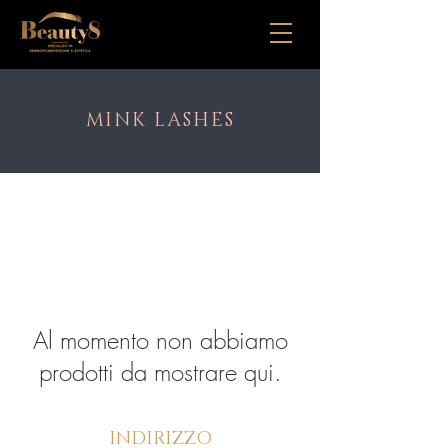
MINK LASHES
Al momento non abbiamo
prodotti da mostrare qui.
INDIRIZZO