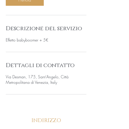
Descrizione del servizio
Effetto babyboomer + 5€
Dettagli di contatto
Via Desman, 175, Sant'Angelo, Città
Metropolitana di Venezia, Italy
INDIRIZZO