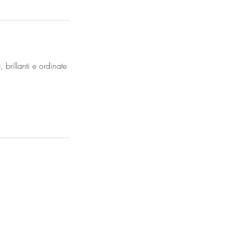
 brillanti e ordinate